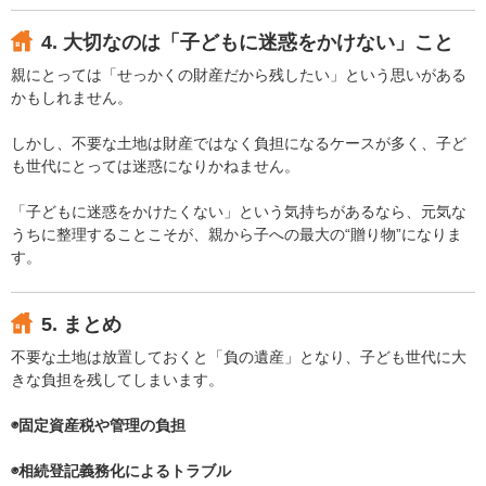
4. 大切なのは「子どもに迷惑をかけない」こと
親にとっては「せっかくの財産だから残したい」という思いがある
かもしれません。
しかし、不要な土地は財産ではなく負担になるケースが多く、子ど
も世代にとっては迷惑になりかねません。
「子どもに迷惑をかけたくない」という気持ちがあるなら、元気な
うちに整理することこそが、親から子への最大の“贈り物”になりま
す。
5. まとめ
不要な土地は放置しておくと「負の遺産」となり、子ども世代に大
きな負担を残してしまいます。
◉固定資産税や管理の負担
◉相続登記義務化によるトラブル