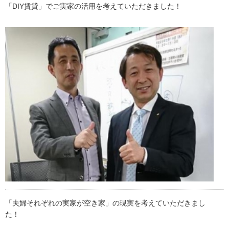
「DIY賃貸」でご実家の活用を考えていただきました！
「夫婦それぞれの実家が空き家」の現実を考えていただきまし
た！