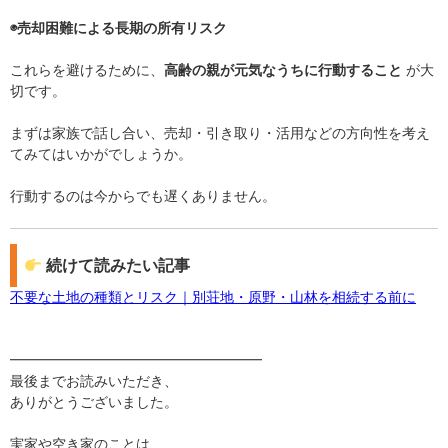
◉売却困難による長期の所有リスク
これらを避けるために、
高齢の親が元気なうちに行動すること
が大
切です。
まずは家族で話し合い、売却・引き取り・活用などの方向性を考え
てみてはいかがでしょうか。
行動するのは今からでも遅くありません。
続けて読みたい記事
不要な土地の種類とリスク｜別荘地・原野・山林を相続する前に
━━━━━━━━━━━━━━━━━━
最後までお読みいただき、
ありがとうございました。
実家や空き家のことは、