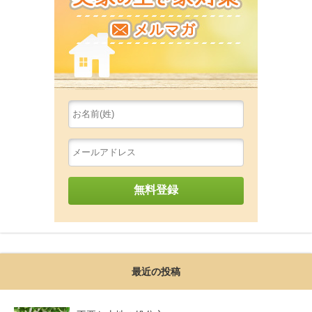
最近の投稿