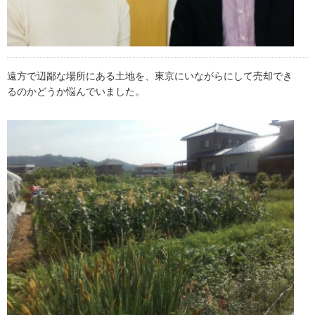
遠方で辺鄙な場所にある土地を、東京にいながらにして売却でき
るのかどうか悩んでいました。