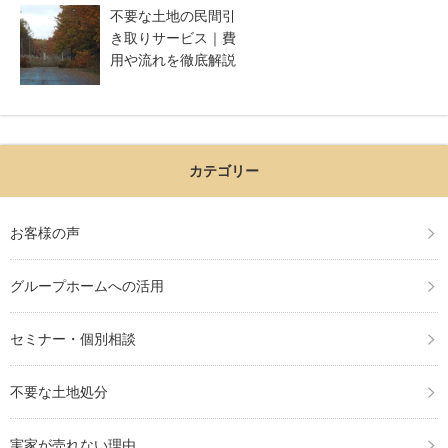
不要な土地の民間引
き取りサービス｜費
用や流れを徹底解説
カテゴリー
お客様の声
グループホームへの活用
セミナー・個別相談
不要な土地処分
実家が売れない理由