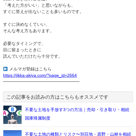
「考えた方がいい」と思いながらも、
すぐに答えが出ないことも多いものです。
すぐに決めなくていい、
そんな考え方もあります。
必要なタイミングで、
目に留まったときに
読んでいただけたら十分です。
メルマガ登録はこちら
https://jikka-akiya.com/?page_id=2664
━━━━━━━━━━━━━━━━━━
この記事をお読みの方はこちらもオススメです
不要な土地を手放す3つの方法｜売却・引き取り・相続
国庫帰属制度
不要な土地の種類とリスク〜別荘地・原野・山林を相続