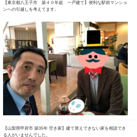
【東京都八王子市 築４０年超 一戸建て】便利な駅前マンショ
ンへの引越しを考えてます。
【山梨県甲府市 築35年 空き家】建て替えできない家を相談でき
る人がいませんでした。