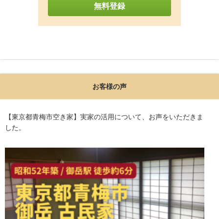
お客様の声
【東京都青梅市空き家】実家の活用について、お声をいただきま
した。