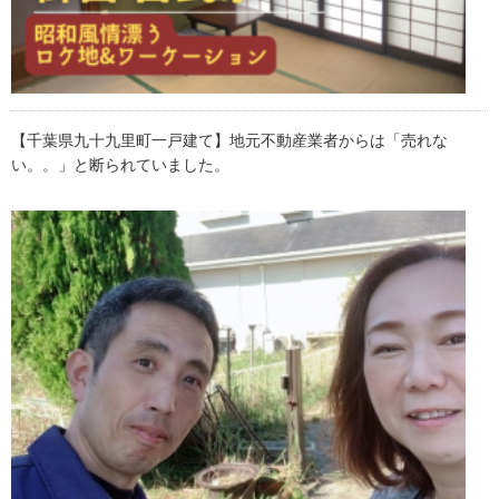
【千葉県九十九里町一戸建て】地元不動産業者からは「売れな
い。。」と断られていました。