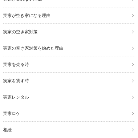
実家が空き家になる理由
実家の空き家対策
実家の空き家対策を始めた理由
実家を売る時
実家を貸す時
実家レンタル
実家ロケ
相続