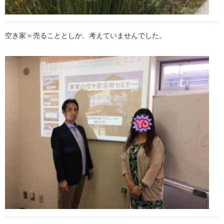
空き家＝売ることとしか、考えていませんでした。