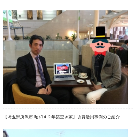
【埼玉県所沢市 昭和４２年築空き家】賃貸活用事例のご紹介