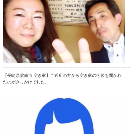
【長崎県雲仙市 空き家】ご近所の方から空き家の今後を聞かれ
たのがきっかけでした。