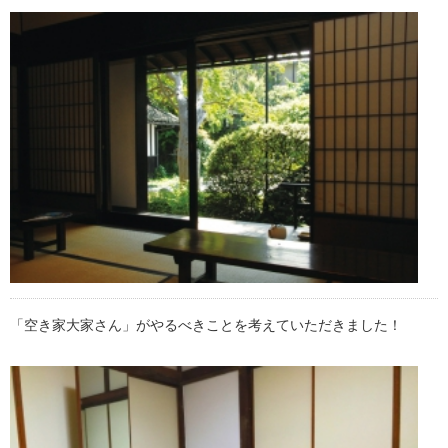
「空き家大家さん」がやるべきことを考えていただきました！