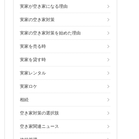
実家が空き家になる理由
実家の空き家対策
実家の空き家対策を始めた理由
実家を売る時
実家を貸す時
実家レンタル
実家ロケ
相続
空き家対策の選択肢
空き家関連ニュース