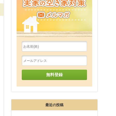
最近の投稿