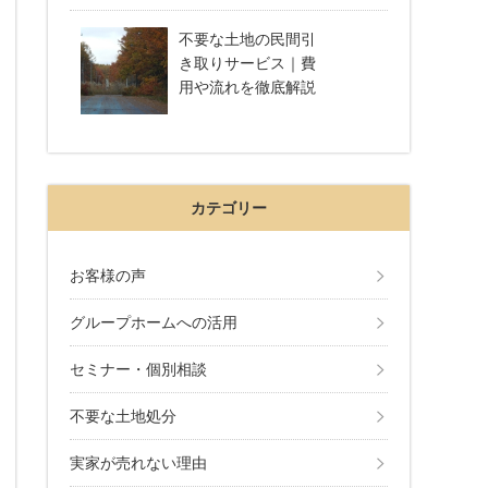
不要な土地の民間引
き取りサービス｜費
用や流れを徹底解説
カテゴリー
お客様の声
グループホームへの活用
セミナー・個別相談
不要な土地処分
実家が売れない理由