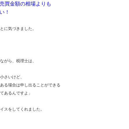
売買金額の相場よりも
い！
とに気づきました。
ながら、税理士は、
小さいけど、
ある場合は申し出ることができる
てあるんですよ」
イスをしてくれました。