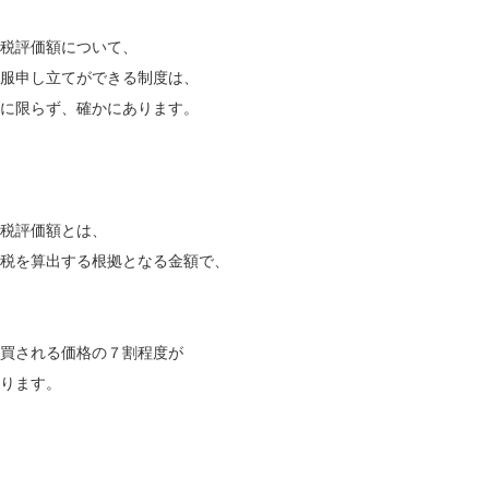
税評価額について、
服申し立てができる制度は、
に限らず、確かにあります。
税評価額とは、
税を算出する根拠となる金額で、
買される価格の７割程度が
ります。