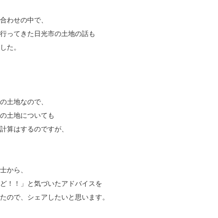
合わせの中で、
行ってきた日光市の土地の話も
した。
の土地なので、
の土地についても
計算はするのですが、
士から、
ど！！」と気づいたアドバイスを
たので、シェアしたいと思います。