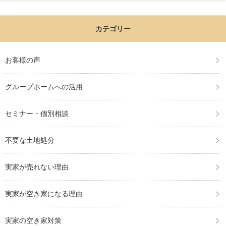
カテゴリー
お客様の声
グループホームへの活用
セミナー・個別相談
不要な土地処分
実家が売れない理由
実家が空き家になる理由
実家の空き家対策