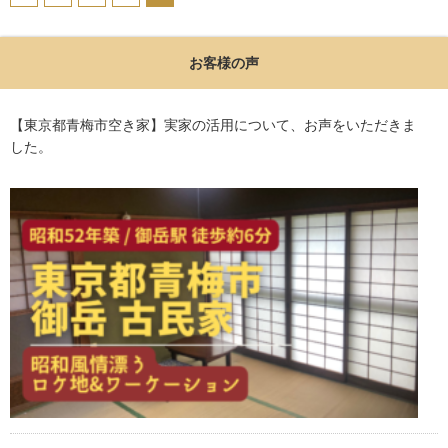
お客様の声
【東京都青梅市空き家】実家の活用について、お声をいただきま
した。