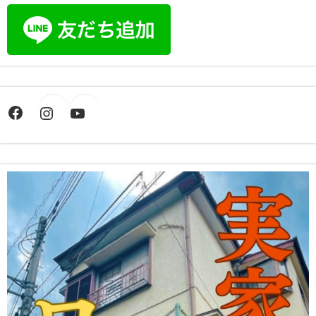
Facebook
Instagram
YouTube