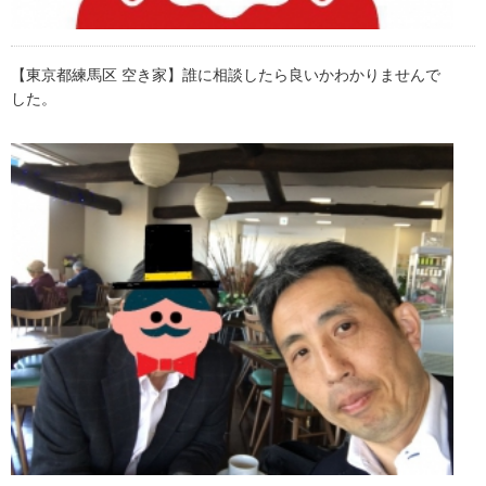
【東京都練馬区 空き家】誰に相談したら良いかわかりませんで
した。