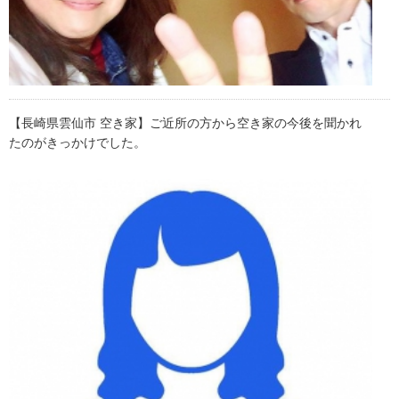
【長崎県雲仙市 空き家】ご近所の方から空き家の今後を聞かれ
たのがきっかけでした。