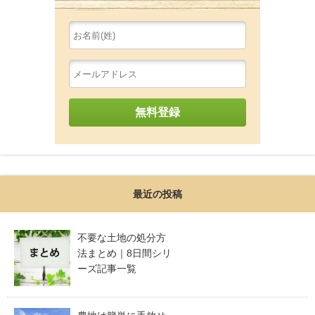
最近の投稿
不要な土地の処分方
法まとめ｜8日間シリ
ーズ記事一覧