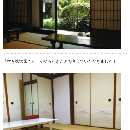
「空き家大家さん」がやるべきことを考えていただきました！