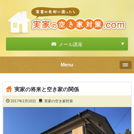
メール講座
Menu
実家の将来と空き家の関係
2017年2月10日
実家の空き家対策