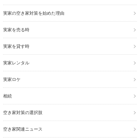
実家の空き家対策を始めた理由
実家を売る時
実家を貸す時
実家レンタル
実家ロケ
相続
空き家対策の選択肢
空き家関連ニュース