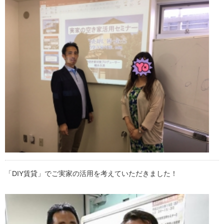
「DIY賃貸」でご実家の活用を考えていただきました！