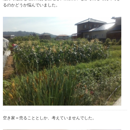
るのかどうか悩んでいました。
空き家＝売ることとしか、考えていませんでした。