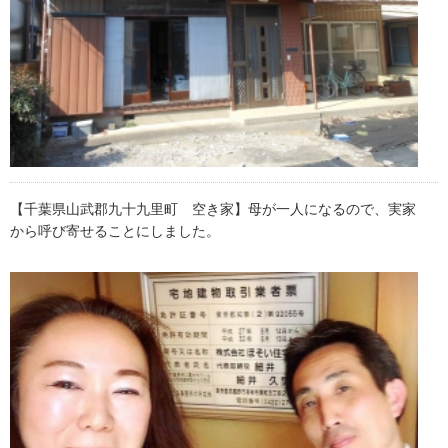
【千葉県山武郡九十九里町 空き家】母が一人になるので、実家
から呼び寄せることにしました。