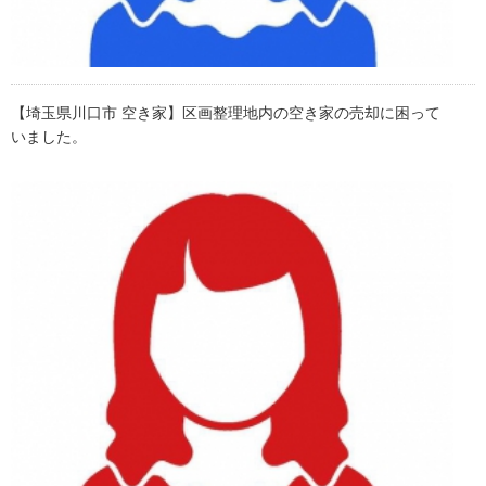
【埼玉県川口市 空き家】区画整理地内の空き家の売却に困って
いました。