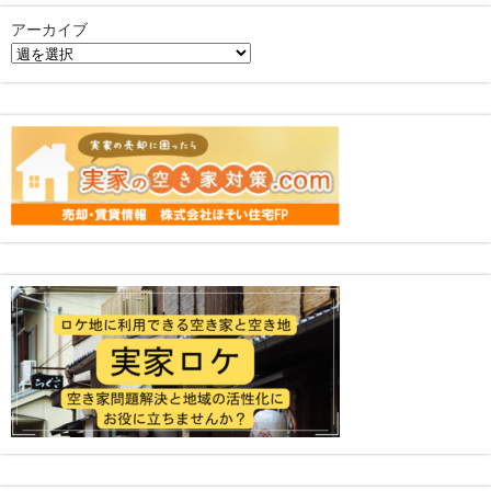
アーカイブ