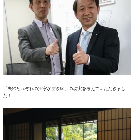
「夫婦それぞれの実家が空き家」の現実を考えていただきまし
た！