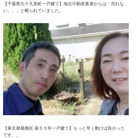
【千葉県九十九里町一戸建て】地元不動産業者からは「売れな
い。。」と断られていました。
【東京都葛飾区 築５５年一戸建て】もっと早く動けば良かった
です。。