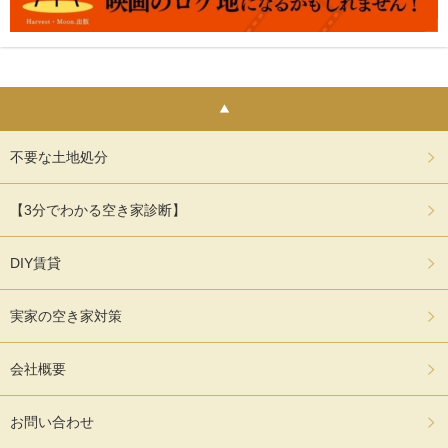
不要な土地処分
【3分でわかる空き家診断】
DIY賃貸
実家の空き家対策
会社概要
お問い合わせ