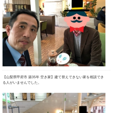
【山梨県甲府市 築35年 空き家】建て替えできない家を相談でき
る人がいませんでした。