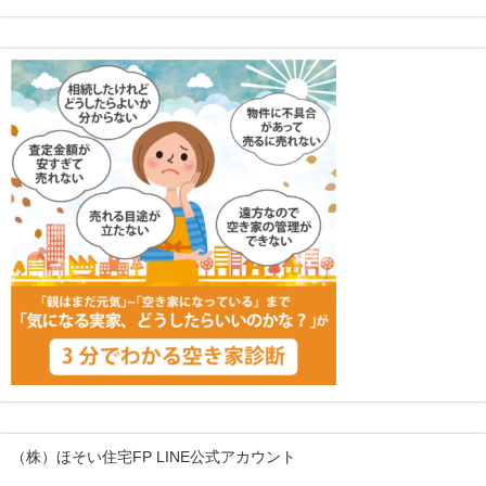
（株）ほそい住宅FP LINE公式アカウント