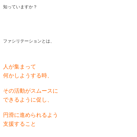
知っていますか？
ファシリテーションとは、
人が集まって
何かしようする時、
その活動がスムースに
できるように促し、
円滑に進められるよう
支援すること