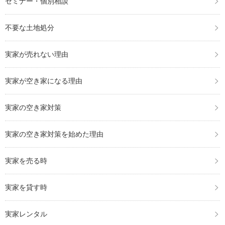
セミナー・個別相談
不要な土地処分
実家が売れない理由
実家が空き家になる理由
実家の空き家対策
実家の空き家対策を始めた理由
実家を売る時
実家を貸す時
実家レンタル