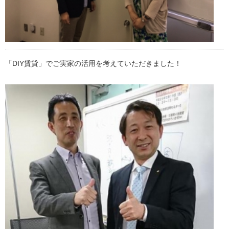
「DIY賃貸」でご実家の活用を考えていただきました！