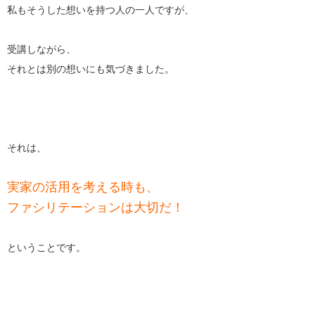
私もそうした想いを持つ人の一人ですが、
受講しながら、
それとは別の想いにも気づきました。
それは、
実家の活用を考える時も、
ファシリテーションは大切だ！
ということです。