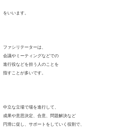
をいいます。
ファシリテーターは、
会議やミーティングなどでの
進行役などを担う人のことを
指すことが多いです。
中立な立場で場を進行して、
成果や意思決定、合意、問題解決など
円滑に促し、サポートをしていく役割で、