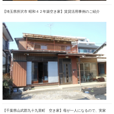
【埼玉県所沢市 昭和４２年築空き家】賃貸活用事例のご紹介
【千葉県山武郡九十九里町 空き家】母が一人になるので、実家