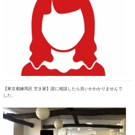
【東京都練馬区 空き家】誰に相談したら良いかわかりませんで
した。