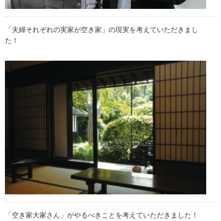
「夫婦それぞれの実家が空き家」の現実を考えていただきまし
た！
「空き家大家さん」がやるべきことを考えていただきました！