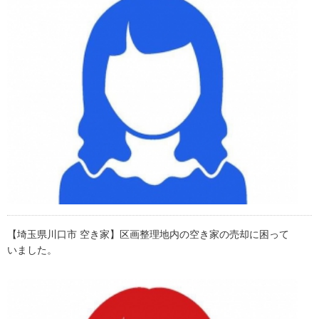
【埼玉県川口市 空き家】区画整理地内の空き家の売却に困って
いました。