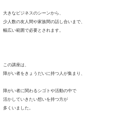
大きなビジネスのシーンから、
少人数の友人間や家族間の話し合いまで、
幅広い範囲で必要とされます。
この講座は、
障がい者をきょうだいに持つ人が集まり、
障がい者に関わるシゴトや活動の中で
活かしていきたい想いを持つ方が
多くいました。