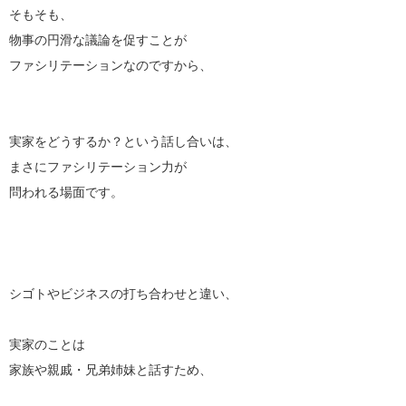
そもそも、
物事の円滑な議論を促すことが
ファシリテーションなのですから、
実家をどうするか？という話し合いは、
まさにファシリテーション力が
問われる場面です。
シゴトやビジネスの打ち合わせと違い、
実家のことは
家族や親戚・兄弟姉妹と話すため、