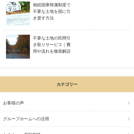
相続国庫帰属制度で
不要な土地を国に引
き渡す方法
不要な土地の民間引
き取りサービス｜費
用や流れを徹底解説
カテゴリー
お客様の声
グループホームへの活用