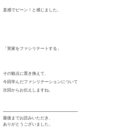
直感でピーン！と感じました。
「実家をファシリテートする」
その観点に置き換えて、
今回学んだファシリテーションについて
次回からお伝えしますね。
━━━━━━━━━━━━━━━━━━
最後までお読みいただき、
ありがとうございました。