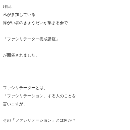
昨日、
私が参加している
障がい者のきょうだいが集まる会で
「ファシリテーター養成講座」
が開催されました。
ファシリテーターとは、
「ファシリテーション」する人のことを
言いますが、
その「ファシリテーション」とは何か？