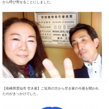
から呼び寄せることにしました。
【長崎県雲仙市 空き家】ご近所の方から空き家の今後を聞かれ
たのがきっかけでした。