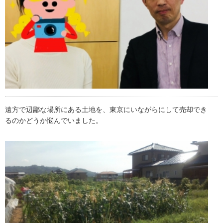
遠方で辺鄙な場所にある土地を、東京にいながらにして売却でき
るのかどうか悩んでいました。