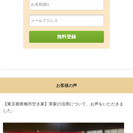
お客様の声
【東京都青梅市空き家】実家の活用について、お声をいただきま
した。