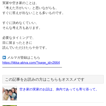
実家や空き家のことは、
「考えた方がいい」と思いながらも、
すぐに答えが出ないことも多いものです。
すぐに決めなくていい、
そんな考え方もあります。
必要なタイミングで、
目に留まったときに
読んでいただけたら十分です。
メルマガ登録はこちら
https://jikka-akiya.com/?page_id=2664
━━━━━━━━━━━━━━━━━━
この記事をお読みの方はこちらもオススメです
空き家の実家のお話は、身内であっても寄り添って。