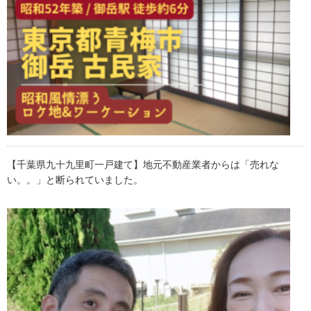
【千葉県九十九里町一戸建て】地元不動産業者からは「売れな
い。。」と断られていました。