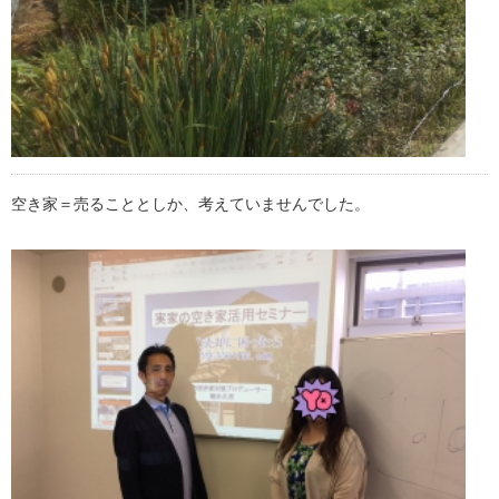
空き家＝売ることとしか、考えていませんでした。