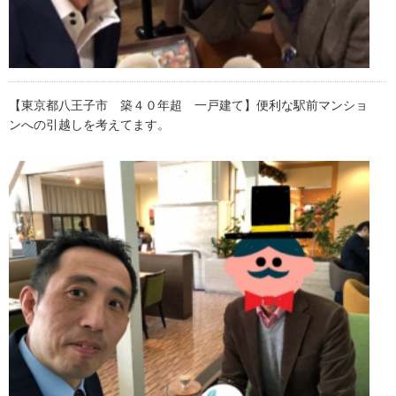
【東京都八王子市 築４０年超 一戸建て】便利な駅前マンショ
ンへの引越しを考えてます。