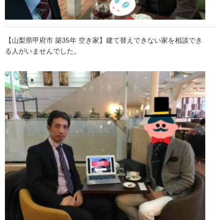
【山梨県甲府市 築35年 空き家】建て替えできない家を相談でき
る人がいませんでした。