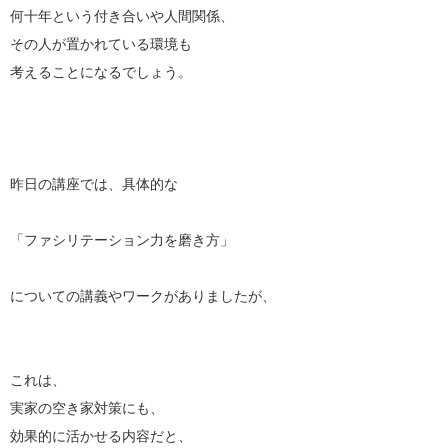
何十年という付き合いや人間関係、
その人が置かれている環境も
考えることになるでしょう。
昨日の講座では、具体的な
「ファシリテーション力を磨き方」
についての講義やワークがありましたが、
これは、
実家の空き家対策にも、
効果的に活かせる内容だと、