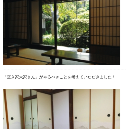
「空き家大家さん」がやるべきことを考えていただきました！