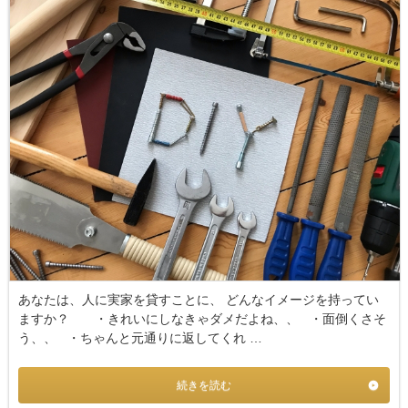
あなたは、人に実家を貸すことに、 どんなイメージを持ってい
ますか？ ・きれいにしなきゃダメだよね、、 ・面倒くさそ
う、、 ・ちゃんと元通りに返してくれ …
続きを読む