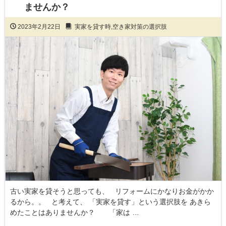
ませんか？
2023年2月22日
実家を貸す時
,
空き家対策の選択肢
古い実家を貸そうと思っても、 リフォームにかなりお金がかか
るから。。 と考えて、 「実家を貸す」という選択肢を あきら
めたことはありませんか？ 「家は …