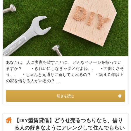
あなたは、人に実家を貸すことに、 どんなイメージを持ってい
ますか？ ・きれいにしなきゃダメだよね、、 ・面倒くさそ
う、、 ・ちゃんと元通りに返してくれるの？ ・築４０年以上
の家を借りる人がいるの？ …
続きを読む
【DIY型賃貸借】どうせ売るつもりなら、借り
る人の好きなようにアレンジして住んでもらい