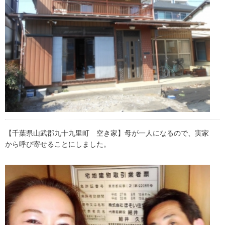
【千葉県山武郡九十九里町 空き家】母が一人になるので、実家
から呼び寄せることにしました。