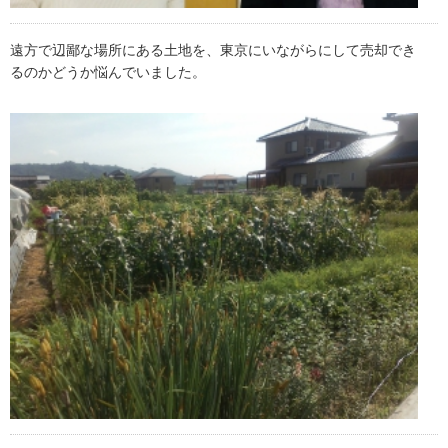
遠方で辺鄙な場所にある土地を、東京にいながらにして売却でき
るのかどうか悩んでいました。