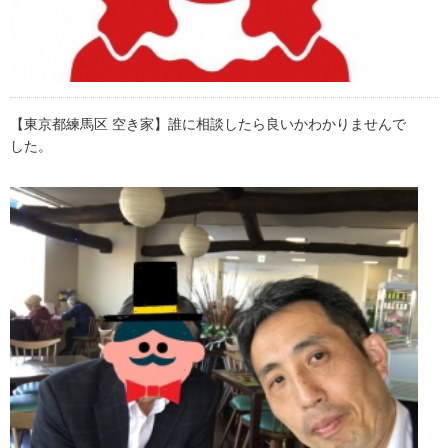
【東京都練馬区 空き家】誰に相談したら良いかわかりませんで
した。