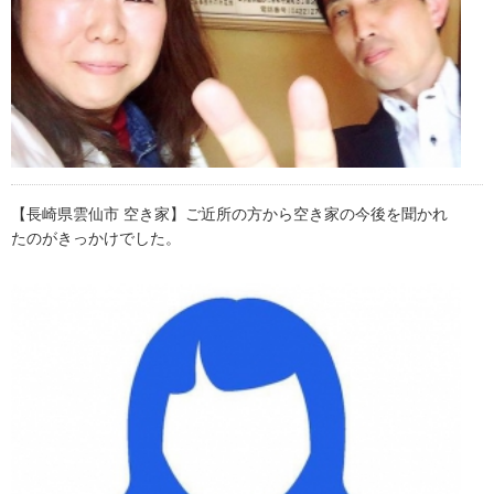
【長崎県雲仙市 空き家】ご近所の方から空き家の今後を聞かれ
たのがきっかけでした。