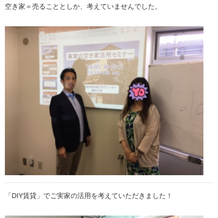
空き家＝売ることとしか、考えていませんでした。
「DIY賃貸」でご実家の活用を考えていただきました！