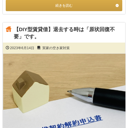
続きを読む
【DIY型賃貸借】退去する時は「原状回復不
要」です。
2023年6月14日
実家の空き家対策