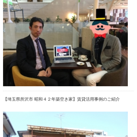
【埼玉県所沢市 昭和４２年築空き家】賃貸活用事例のご紹介