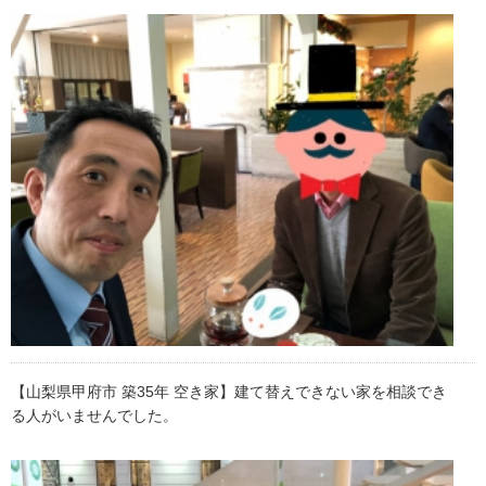
【山梨県甲府市 築35年 空き家】建て替えできない家を相談でき
る人がいませんでした。