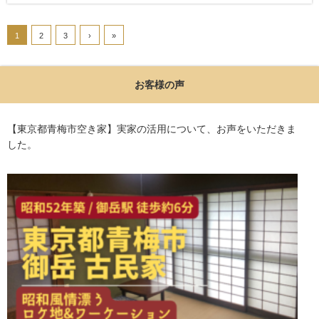
1
2
3
›
»
お客様の声
【東京都青梅市空き家】実家の活用について、お声をいただきま
した。