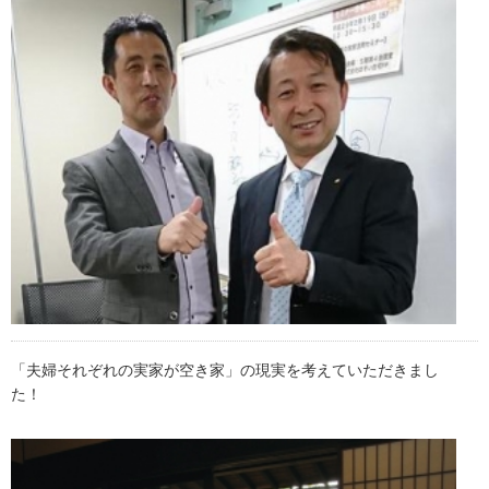
「夫婦それぞれの実家が空き家」の現実を考えていただきまし
た！