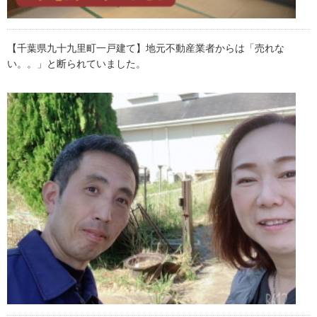
【千葉県九十九里町一戸建て】地元不動産業者からは「売れな
い。。」と断られていました。