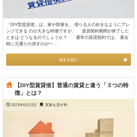
「DIY型賃貸借」は、家や部屋を、 借りる人の好きなようにアレ
ンジできる のが大きな特徴ですが、 賃貸契約期間が終了した
ときは どうなるのでしょうか？ 通常の賃貸契約では、 退去
時に元通りの戻すのが一 …
続きを読む
【DIY型賃貸借】普通の賃貸と違う「３つの特
徴」とは？
2023年6月13日
実家を貸す時