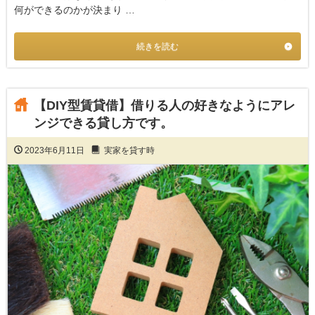
何ができるのかが決まり …
続きを読む
【DIY型賃貸借】借りる人の好きなようにアレ
ンジできる貸し方です。
2023年6月11日
実家を貸す時