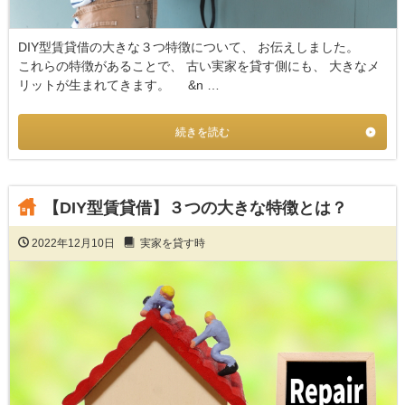
DIY型賃貸借の大きな３つ特徴について、 お伝えしました。
これらの特徴があることで、 古い実家を貸す側にも、 大きなメ
リットが生まれてきます。 &n …
続きを読む
【DIY型賃貸借】３つの大きな特徴とは？
2022年12月10日
実家を貸す時