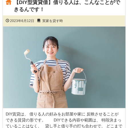
【DIY型賃貸借】借りる人は、こんなことがで
きるんです！
2023年6月12日
実家を貸す時
DIY賃貸は、 借りる人の好みをお部屋や家に 反映させることが
できる賃貸の形です。 DIYできる内容や範囲は、 特段決まっ
ていることはなく、 貸し手と借り手の打ち合わせで、 どこまで