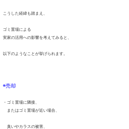
こうした経緯も踏まえ、
ゴミ置場による
実家の活用への影響を考えてみると、
以下のようなことが挙げられます。
◉売却
・ゴミ置場に隣接、
またはゴミ置場が近い場合、
臭いやカラスの被害、