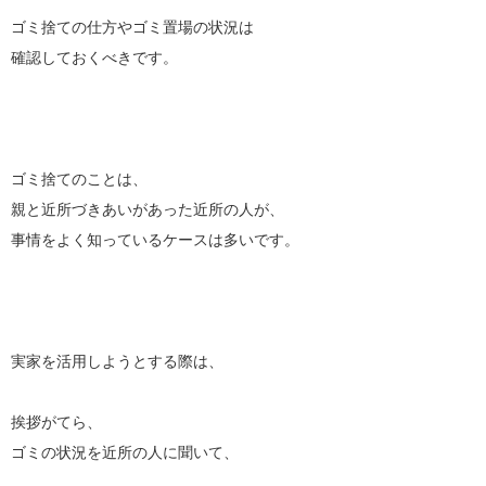
ゴミ捨ての仕方やゴミ置場の状況は
確認しておくべきです。
ゴミ捨てのことは、
親と近所づきあいがあった近所の人が、
事情をよく知っているケースは多いです。
実家を活用しようとする際は、
挨拶がてら、
ゴミの状況を近所の人に聞いて、