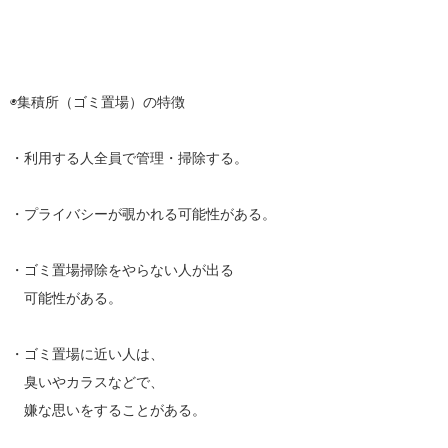
◉集積所（ゴミ置場）の特徴
・利用する人全員で管理・掃除する。
・プライバシーが覗かれる可能性がある。
・ゴミ置場掃除をやらない人が出る
可能性がある。
・ゴミ置場に近い人は、
臭いやカラスなどで、
嫌な思いをすることがある。