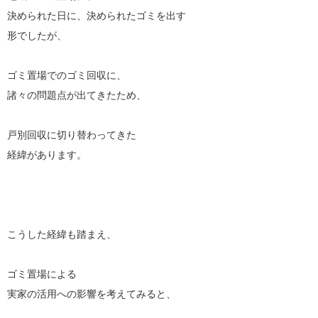
決められた日に、決められたゴミを出す
形でしたが、
ゴミ置場でのゴミ回収に、
諸々の問題点が出てきたため、
戸別回収に切り替わってきた
経緯があります。
こうした経緯も踏まえ、
ゴミ置場による
実家の活用への影響を考えてみると、