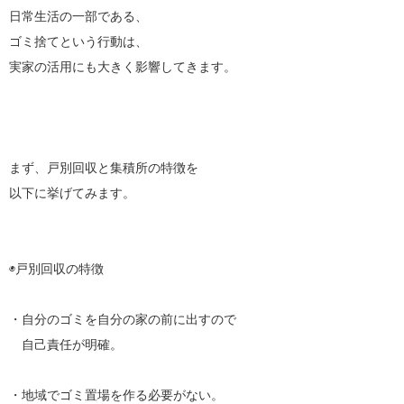
日常生活の一部である、
ゴミ捨てという行動は、
実家の活用にも大きく影響してきます。
まず、戸別回収と集積所の特徴を
以下に挙げてみます。
◉戸別回収の特徴
・自分のゴミを自分の家の前に出すので
自己責任が明確。
・地域でゴミ置場を作る必要がない。