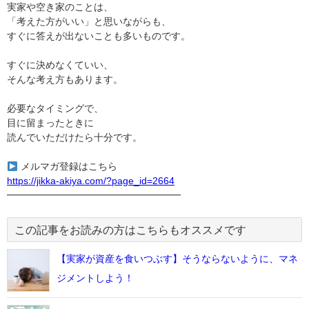
実家や空き家のことは、
「考えた方がいい」と思いながらも、
すぐに答えが出ないことも多いものです。
すぐに決めなくていい、
そんな考え方もあります。
必要なタイミングで、
目に留まったときに
読んでいただけたら十分です。
メルマガ登録はこちら
https://jikka-akiya.com/?page_id=2664
━━━━━━━━━━━━━━━━━━
この記事をお読みの方はこちらもオススメです
【実家が資産を食いつぶす】そうならないように、マネ
ジメントしよう！