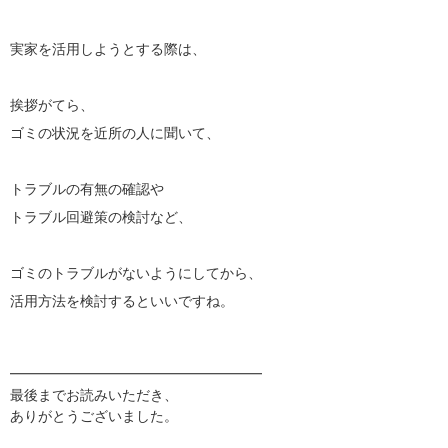
実家を活用しようとする際は、
挨拶がてら、
ゴミの状況を近所の人に聞いて、
トラブルの有無の確認や
トラブル回避策の検討など、
ゴミのトラブルがないようにしてから、
活用方法を検討するといいですね。
━━━━━━━━━━━━━━━━━━
最後までお読みいただき、
ありがとうございました。