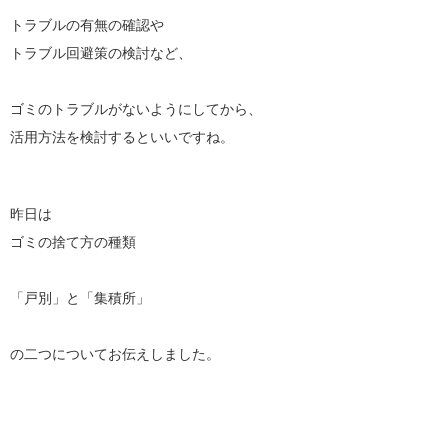
トラブルの有無の確認や
トラブル回避策の検討など、
ゴミのトラブルがないようにしてから、
活用方法を検討するといいですね。
昨日は
ゴミの捨て方の種類
「戸別」と「集積所」
の二つについてお伝えしました。