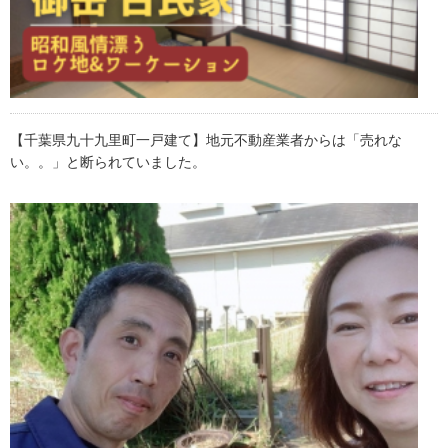
【千葉県九十九里町一戸建て】地元不動産業者からは「売れな
い。。」と断られていました。