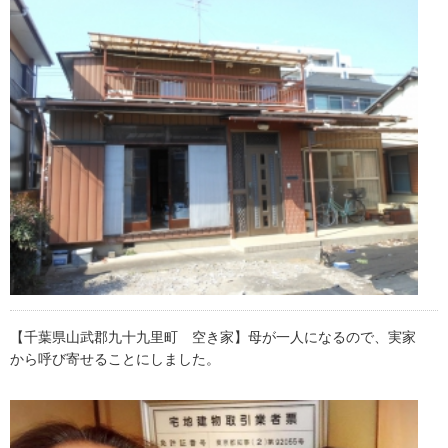
【千葉県山武郡九十九里町 空き家】母が一人になるので、実家
から呼び寄せることにしました。