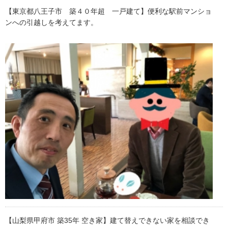
【東京都八王子市 築４０年超 一戸建て】便利な駅前マンショ
ンへの引越しを考えてます。
【山梨県甲府市 築35年 空き家】建て替えできない家を相談でき