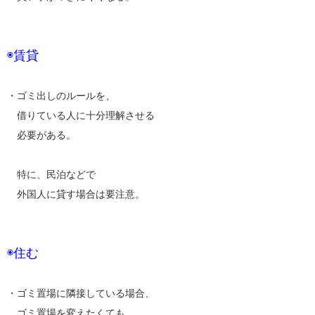
◉賃貸
・ゴミ出しのルールを、
借りている人に十分理解させる
必要がある。
特に、民泊などで
外国人に貸す場合は要注意。
◉住む
・ゴミ置場に隣接している場合、
ゴミ置場を変えたくても