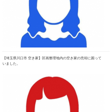
【埼玉県川口市 空き家】区画整理地内の空き家の売却に困って
いました。