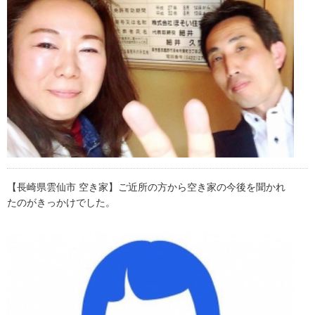
【長崎県雲仙市 空き家】ご近所の方から空き家の今後を聞かれ
たのがきっかけでした。