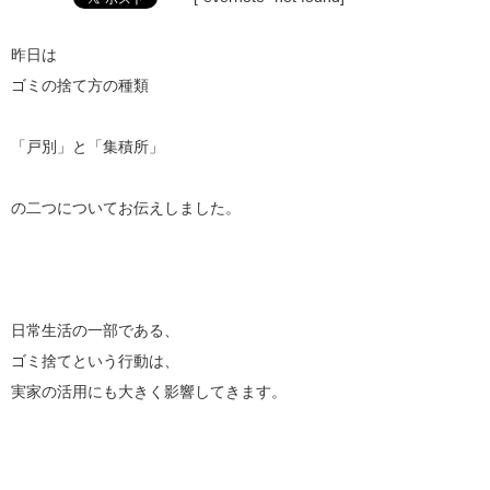
昨日は
ゴミの捨て方の種類
「戸別」と「集積所」
の二つについてお伝えしました。
日常生活の一部である、
ゴミ捨てという行動は、
実家の活用にも大きく影響してきます。