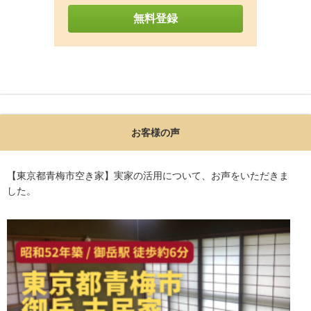
お客様の声
【東京都青梅市空き家】実家の活用について、お声をいただきま
した。