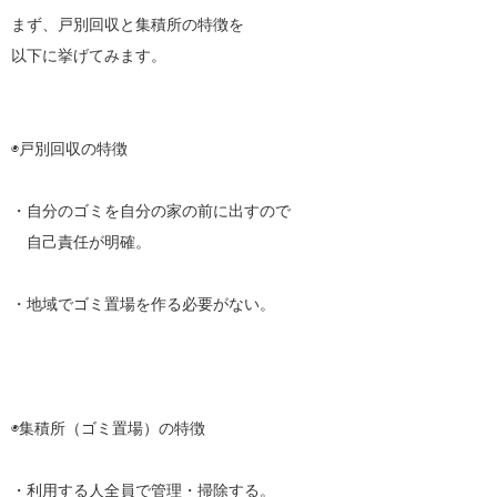
まず、戸別回収と集積所の特徴を
以下に挙げてみます。
◉戸別回収の特徴
・自分のゴミを自分の家の前に出すので
自己責任が明確。
・地域でゴミ置場を作る必要がない。
◉集積所（ゴミ置場）の特徴
・利用する人全員で管理・掃除する。