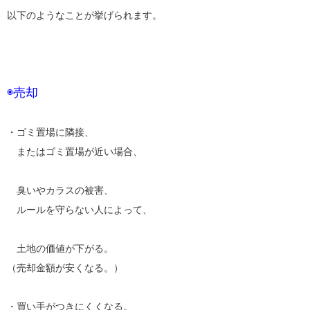
以下のようなことが挙げられます。
◉売却
・ゴミ置場に隣接、
またはゴミ置場が近い場合、
臭いやカラスの被害、
ルールを守らない人によって、
土地の価値が下がる。
（売却金額が安くなる。）
・買い手がつきにくくなる。