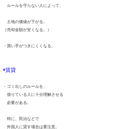
ルールを守らない人によって、
土地の価値が下がる。
（売却金額が安くなる。）
・買い手がつきにくくなる。
◉賃貸
・ゴミ出しのルールを、
借りている人に十分理解させる
必要がある。
特に、民泊などで
外国人に貸す場合は要注意。