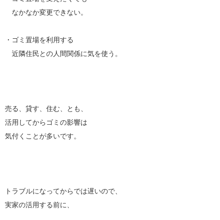
なかなか変更できない。
・ゴミ置場を利用する
近隣住民との人間関係に気を使う。
売る、貸す、住む、とも、
活用してからゴミの影響は
気付くことが多いです。
トラブルになってからでは遅いので、
実家の活用する前に、