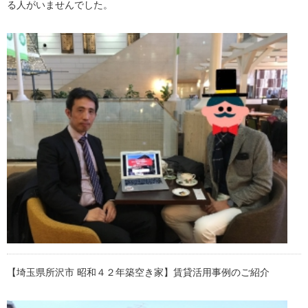
る人がいませんでした。
【埼玉県所沢市 昭和４２年築空き家】賃貸活用事例のご紹介