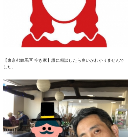
【東京都練馬区 空き家】誰に相談したら良いかわかりませんで
した。