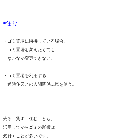
◉住む
・ゴミ置場に隣接している場合、
ゴミ置場を変えたくても
なかなか変更できない。
・ゴミ置場を利用する
近隣住民との人間関係に気を使う。
売る、貸す、住む、とも、
活用してからゴミの影響は
気付くことが多いです。