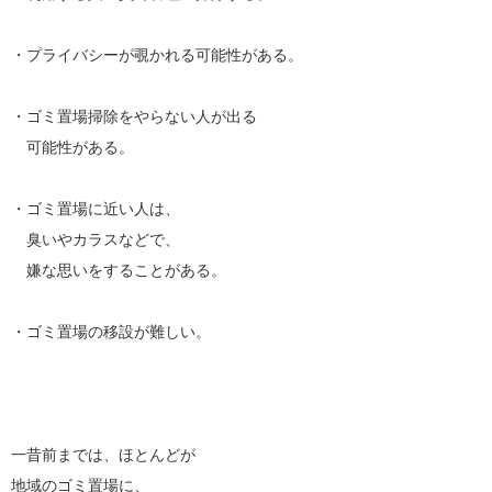
・プライバシーが覗かれる可能性がある。
・ゴミ置場掃除をやらない人が出る
可能性がある。
・ゴミ置場に近い人は、
臭いやカラスなどで、
嫌な思いをすることがある。
・ゴミ置場の移設が難しい。
一昔前までは、ほとんどが
地域のゴミ置場に、