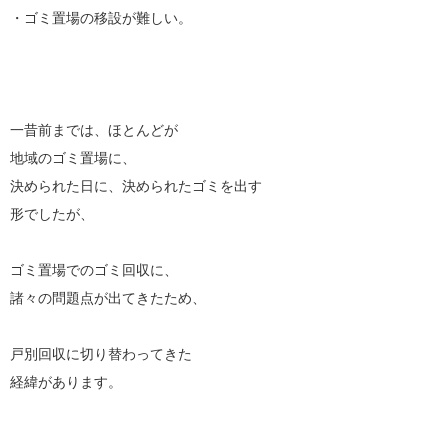
・ゴミ置場の移設が難しい。
一昔前までは、ほとんどが
地域のゴミ置場に、
決められた日に、決められたゴミを出す
形でしたが、
ゴミ置場でのゴミ回収に、
諸々の問題点が出てきたため、
戸別回収に切り替わってきた
経緯があります。